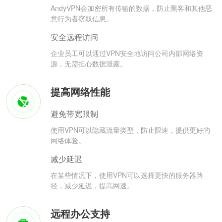
AndyVPN会加密所有传输的数据，防止黑客和其他恶
意行为者窃取信息。
安全远程访问
企业员工可以通过VPN安全地访问公司内部网络资
源，无需担心数据泄露。
提高网络性能
避免带宽限制
使用VPN可以隐藏流量类型，防止限速，提供更好的
网络体验。
减少延迟
在某些情况下，使用VPN可以选择更快的服务器路
径，减少延迟，提高网速。
远程办公支持