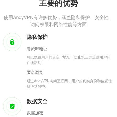
主要的优势
使用AndyVPN有许多优势，涵盖隐私保护、安全性、
访问权限和网络性能等方面
隐私保护
隐藏IP地址
可以隐藏用户的真实IP地址，防止第三方追踪用户的
在线活动。
匿名浏览
通过AndyVPN访问互联网，用户的真实身份和位置信
息得到保护。
数据安全
数据加密