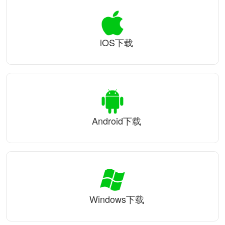
iOS下载
Android下载
Windows下载