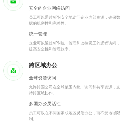
安全的企业网络访问
员工可以通过VPN安全地访问企业内部资源，确保数
据的机密性和完整性。
统一管理
企业可以通过VPN统一管理和监控员工的远程访问，
提高安全性和管理效率。
跨区域办公
全球资源访问
允许跨国公司在全球范围内统一访问和共享资源，支
持跨区域协作。
多国办公灵活性
员工可以在不同国家或地区灵活办公，而不受地域限
制。