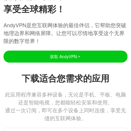
享受全球精彩！
AndyVPN是您互联网体验的最佳伴侣，它帮助您突破
地理边界和网络屏障。让您可以尽情地享受这个无界
限的数字世界！
获取 AndyVPN
下载适合您需求的应用
此应用程序兼容多种设备，无论是手机、平板、电脑
还是智能电视，您都能轻松安装和使用。
通过一次订阅，即可在多个设备上同时连接，享受无
缝的互联网体验。