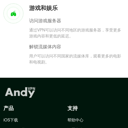
游戏和娱乐
访问游戏服务器
通过VPN可以访问不同地区的游戏服务器，享受更多
游戏内容和更低的延迟。
解锁流媒体内容
用户可以访问不同国家的流媒体库，观看更多的电影
和电视剧。
产品
支持
iOS下载
帮助中心