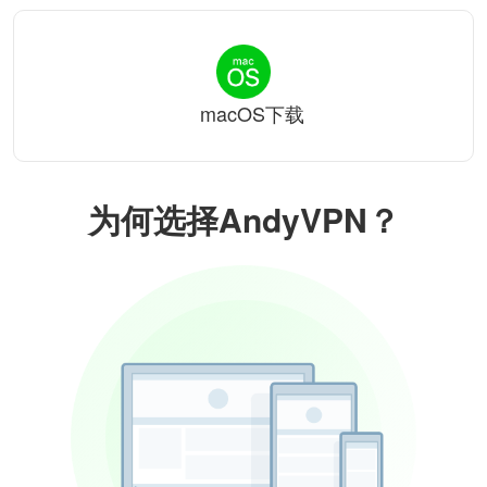
macOS下载
为何选择AndyVPN？