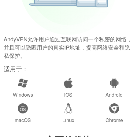
AndyVPN允许用户通过互联网访问一个私密的网络，
并且可以隐匿用户的真实IP地址，提高网络安全和隐
私保护。
适用于：
Windows
iOS
Android
macOS
Linux
Chrome