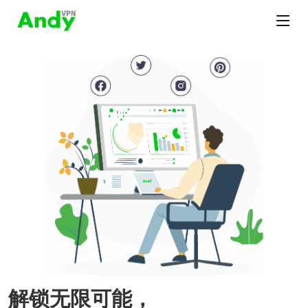
解锁无限可能，